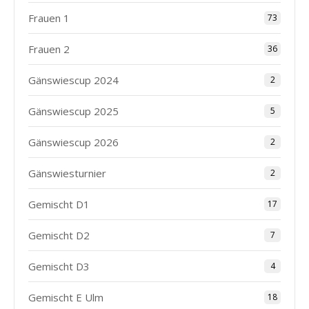
Frauen 1
73
Frauen 2
36
Gänswiescup 2024
2
Gänswiescup 2025
5
Gänswiescup 2026
2
Gänswiesturnier
2
Gemischt D1
17
Gemischt D2
7
Gemischt D3
4
Gemischt E Ulm
18