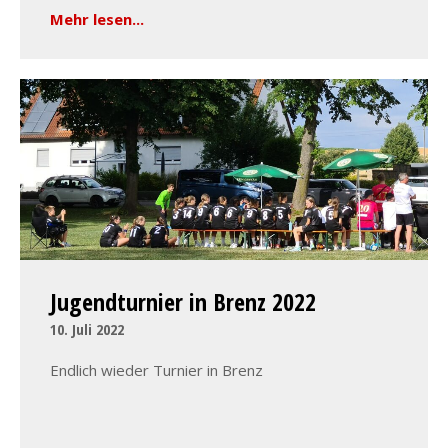
Mehr lesen...
Jugendturnier in Brenz 2022
10. Juli 2022
Endlich wieder Turnier in Brenz