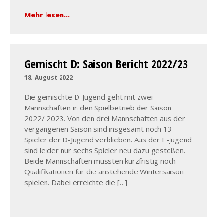
Mehr lesen...
Gemischt D: Saison Bericht 2022/23
18. August 2022
Die gemischte D-Jugend geht mit zwei
Mannschaften in den Spielbetrieb der Saison
2022/ 2023. Von den drei Mannschaften aus der
vergangenen Saison sind insgesamt noch 13
Spieler der D-Jugend verblieben. Aus der E-Jugend
sind leider nur sechs Spieler neu dazu gestoßen.
Beide Mannschaften mussten kurzfristig noch
Qualifikationen für die anstehende Wintersaison
spielen. Dabei erreichte die […]