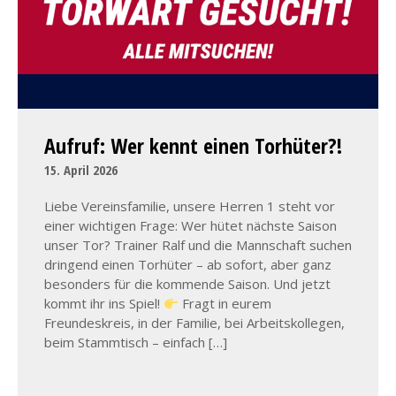
Aufruf: Wer kennt einen Torhüter?!
15. April 2026
Liebe Vereinsfamilie, unsere Herren 1 steht vor
einer wichtigen Frage: Wer hütet nächste Saison
unser Tor? Trainer Ralf und die Mannschaft suchen
dringend einen Torhüter – ab sofort, aber ganz
besonders für die kommende Saison. Und jetzt
kommt ihr ins Spiel!
Fragt in eurem
Freundeskreis, in der Familie, bei Arbeitskollegen,
beim Stammtisch – einfach […]