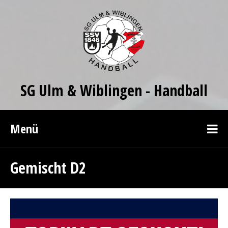
SG Ulm & Wiblingen - Handball
Menü
Gemischt D2