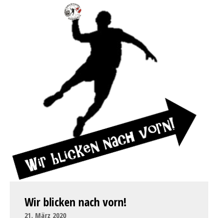
Wir blicken nach vorn!
21. März 2020