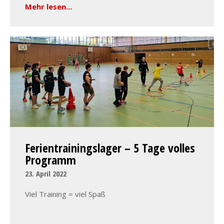
Mehr lesen...
Ferientrainingslager – 5 Tage volles
Programm
23. April 2022
Viel Training = viel Spaß