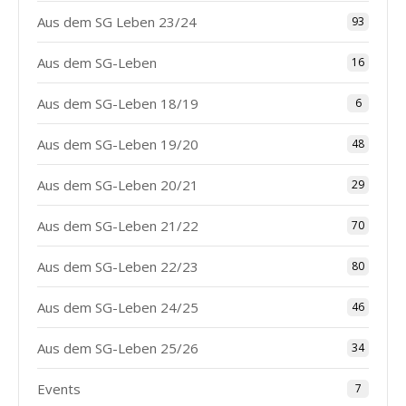
Aus dem SG Leben 23/24
93
Aus dem SG-Leben
16
Aus dem SG-Leben 18/19
6
Aus dem SG-Leben 19/20
48
Aus dem SG-Leben 20/21
29
Aus dem SG-Leben 21/22
70
Aus dem SG-Leben 22/23
80
Aus dem SG-Leben 24/25
46
Aus dem SG-Leben 25/26
34
Events
7