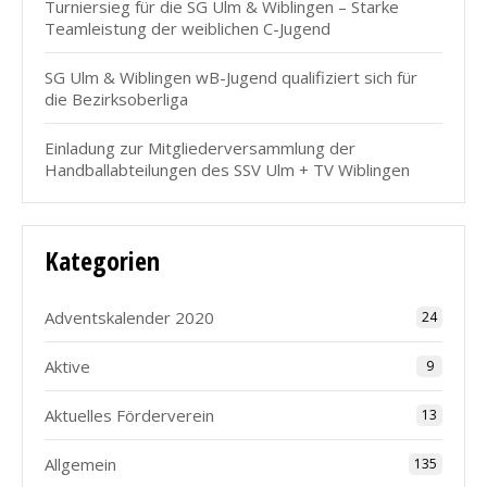
Turniersieg für die SG Ulm & Wiblingen – Starke
Teamleistung der weiblichen C-Jugend
SG Ulm & Wiblingen wB-Jugend qualifiziert sich für
die Bezirksoberliga
Einladung zur Mitgliederversammlung der
Handballabteilungen des SSV Ulm + TV Wiblingen
Kategorien
Adventskalender 2020
24
Aktive
9
Aktuelles Förderverein
13
Allgemein
135