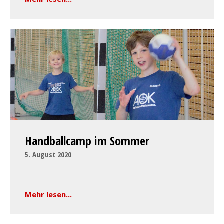
Handballcamp im Sommer
5. August 2020
Mehr lesen...