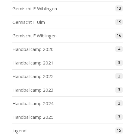
Gemischt E Wiblingen
13
Gemischt F Ulm
19
Gemischt F Wiblingen
16
Handballcamp 2020
4
Handballcamp 2021
3
Handballcamp 2022
2
Handballcamp 2023
3
Handballcamp 2024
2
Handballcamp 2025
3
Jugend
15