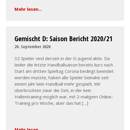
Mehr lesen...
Gemischt D: Saison Bericht 2020/21
20. September 2020
32 Spieler sind derzeit in der D-Jugend aktiv. Da
leider die letzte Handballsaison bereits kurz nach
Start am dritten Spieltag Corona bedingt beendet
werden musste, haben alle Spieler beinahe seit
einem Jahr kein Handball mehr gespielt. Wir
überbrückten zwar die Zeit, in der kein
Hallentraining möglich war, mit 2-maligem Online-
Training pro Woche, aber das hat […]
Mehr lesen...