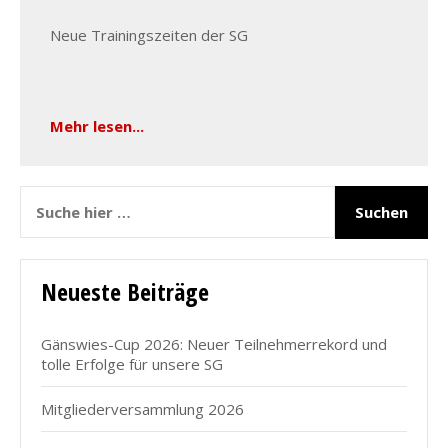
Neue Trainingszeiten der SG
Mehr lesen...
Neueste Beiträge
Gänswies-Cup 2026: Neuer Teilnehmerrekord und
tolle Erfolge für unsere SG
Mitgliederversammlung 2026