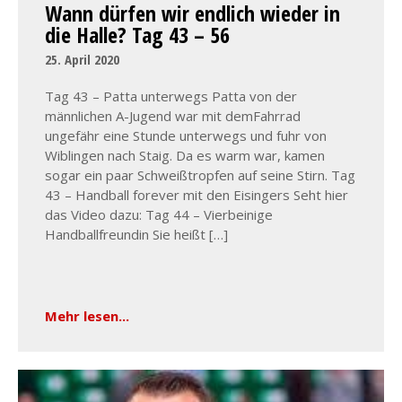
Wann dürfen wir endlich wieder in
die Halle? Tag 43 – 56
25. April 2020
Tag 43 – Patta unterwegs Patta von der
männlichen A-Jugend war mit demFahrrad
ungefähr eine Stunde unterwegs und fuhr von
Wiblingen nach Staig. Da es warm war, kamen
sogar ein paar Schweißtropfen auf seine Stirn. Tag
43 – Handball forever mit den Eisingers Seht hier
das Video dazu: Tag 44 – Vierbeinige
Handballfreundin Sie heißt […]
Mehr lesen...