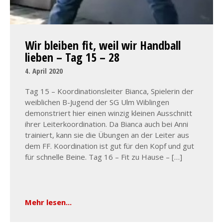
Wir bleiben fit, weil wir Handball
lieben – Tag 15 – 28
4. April 2020
Tag 15 – Koordinationsleiter Bianca, Spielerin der
weiblichen B-Jugend der SG Ulm Wiblingen
demonstriert hier einen winzig kleinen Ausschnitt
ihrer Leiterkoordination. Da Bianca auch bei Anni
trainiert, kann sie die Übungen an der Leiter aus
dem FF. Koordination ist gut für den Kopf und gut
für schnelle Beine. Tag 16 – Fit zu Hause – […]
Mehr lesen...