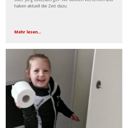
haben aktuell die Zeit dazu.
Mehr lesen...