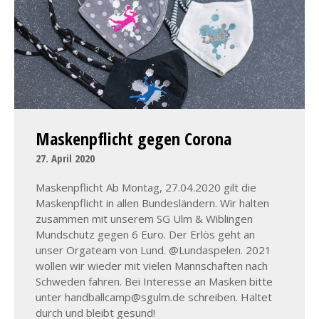
Maskenpflicht gegen Corona
27. April 2020
Maskenpflicht Ab Montag, 27.04.2020 gilt die
Maskenpflicht in allen Bundesländern. Wir halten
zusammen mit unserem SG Ulm & Wiblingen
Mundschutz gegen 6 Euro. Der Erlös geht an
unser Orgateam von Lund. @Lundaspelen. 2021
wollen wir wieder mit vielen Mannschaften nach
Schweden fahren. Bei Interesse an Masken bitte
unter handballcamp@sgulm.de schreiben. Haltet
durch und bleibt gesund!