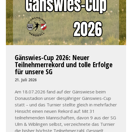
Gänswies-Cup 2026: Neuer
Teilnehmerrekord und tolle Erfolge
für unsere SG
21. Juli 2026
Am 18.07.2026 fand auf der Gänswiese beim
Donaustadion unser diesjähriger Gänswies-Cup
statt – und das Turnier stellte gleich in mehrfacher
Hinsicht einen neuen Rekord auf: Mit 31
teilnehmenden Mannschaften, davon 9 aus der SG
Ulm & Wiblingen selbst, verzeichnete das Turnier
die bisher höchste Teilnehmerzahl. Gespielt