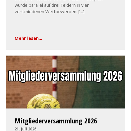
wurde parallel auf drei Feldern in vier
verschiedenen Wettbewerben: […]
Mehr lesen...
Mitgliederversammlung 2026
21. Juli 2026