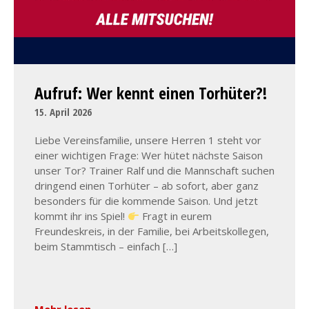
Aufruf: Wer kennt einen Torhüter?!
15. April 2026
Liebe Vereinsfamilie, unsere Herren 1 steht vor
einer wichtigen Frage: Wer hütet nächste Saison
unser Tor? Trainer Ralf und die Mannschaft suchen
dringend einen Torhüter – ab sofort, aber ganz
besonders für die kommende Saison. Und jetzt
kommt ihr ins Spiel!
Fragt in eurem
Freundeskreis, in der Familie, bei Arbeitskollegen,
beim Stammtisch – einfach […]