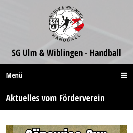
SG Ulm & Wiblingen - Handball
Menü
Aktuelles vom Förderverein