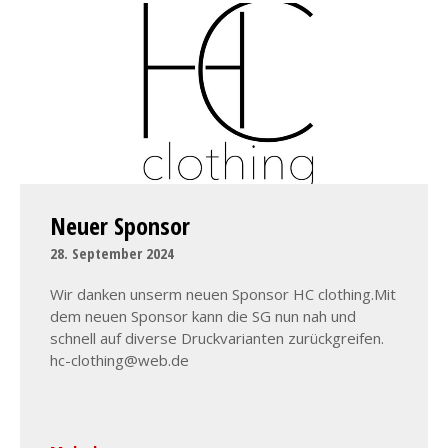
Neuer Sponsor
28. September 2024
Wir danken unserm neuen Sponsor HC clothing.Mit
dem neuen Sponsor kann die SG nun nah und
schnell auf diverse Druckvarianten zurückgreifen.
hc-clothing@web.de