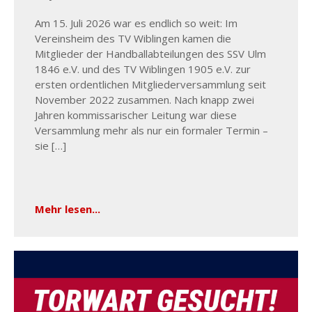
Am 15. Juli 2026 war es endlich so weit: Im
Vereinsheim des TV Wiblingen kamen die
Mitglieder der Handballabteilungen des SSV Ulm
1846 e.V. und des TV Wiblingen 1905 e.V. zur
ersten ordentlichen Mitgliederversammlung seit
November 2022 zusammen. Nach knapp zwei
Jahren kommissarischer Leitung war diese
Versammlung mehr als nur ein formaler Termin –
sie […]
Mehr lesen...