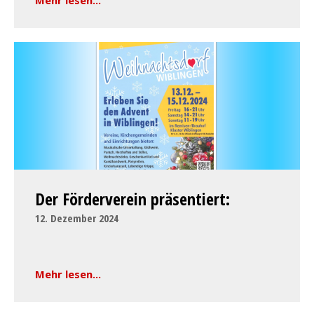
Mehr lesen...
Der Förderverein präsentiert:
12. Dezember 2024
Mehr lesen...