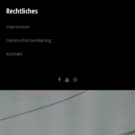
Rechtliches
Impressum
Datenschutzerklärung
Kontakt