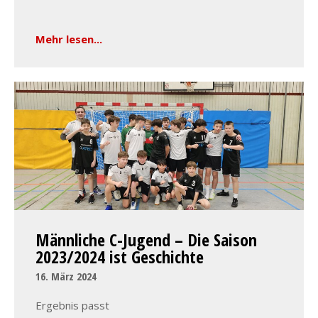
Mehr lesen...
Männliche C-Jugend – Die Saison
2023/2024 ist Geschichte
16. März 2024
Ergebnis passt