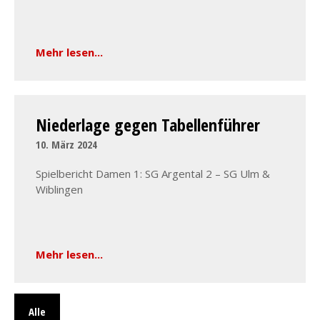
Mehr lesen...
Niederlage gegen Tabellenführer
10. März 2024
Spielbericht Damen 1: SG Argental 2 – SG Ulm &
Wiblingen
Mehr lesen...
Alle