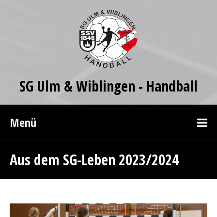
SG Ulm & Wiblingen - Handball
Menü
Aus dem SG-Leben 2023/2024