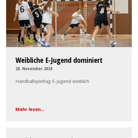
Weibliche E-Jugend dominiert
28. November 2024
Handballspieltag E-Jugend weiblich
Mehr lesen...