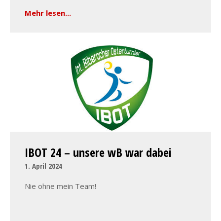
Mehr lesen...
IBOT 24 – unsere wB war dabei
1. April 2024
Nie ohne mein Team!