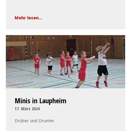
Mehr lesen...
Minis in Laupheim
17. März 2024
Drüber und Drunter