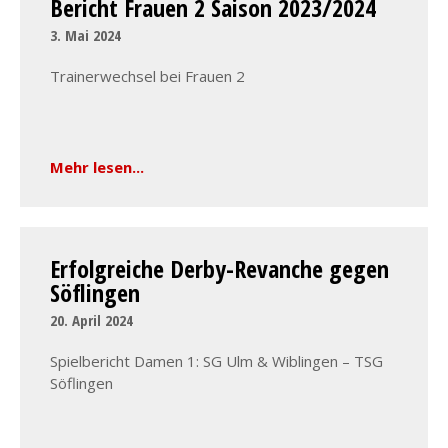
Bericht Frauen 2 Saison 2023/2024
3. Mai 2024
Trainerwechsel bei Frauen 2
Mehr lesen...
Erfolgreiche Derby-Revanche gegen
Söflingen
20. April 2024
Spielbericht Damen 1: SG Ulm & Wiblingen – TSG
Söflingen