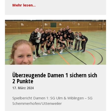
Mehr lesen...
Überzeugende Damen 1 sichern sich
2 Punkte
17. März 2024
Spielbericht Damen 1: SG Ulm & Wiblingen – SG
Schemmerhofen/Uttenweiler