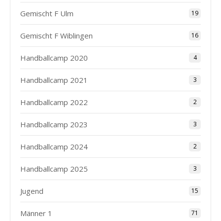
Gemischt F Ulm
19
Gemischt F Wiblingen
16
Handballcamp 2020
4
Handballcamp 2021
3
Handballcamp 2022
2
Handballcamp 2023
3
Handballcamp 2024
2
Handballcamp 2025
3
Jugend
15
Männer 1
71