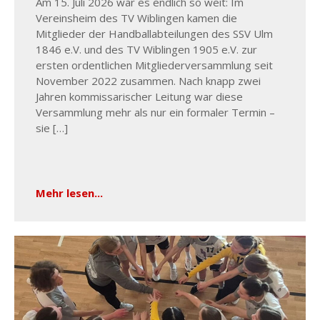
Am 15. Juli 2026 war es endlich so weit: Im
Vereinsheim des TV Wiblingen kamen die
Mitglieder der Handballabteilungen des SSV Ulm
1846 e.V. und des TV Wiblingen 1905 e.V. zur
ersten ordentlichen Mitgliederversammlung seit
November 2022 zusammen. Nach knapp zwei
Jahren kommissarischer Leitung war diese
Versammlung mehr als nur ein formaler Termin –
sie […]
Mehr lesen...