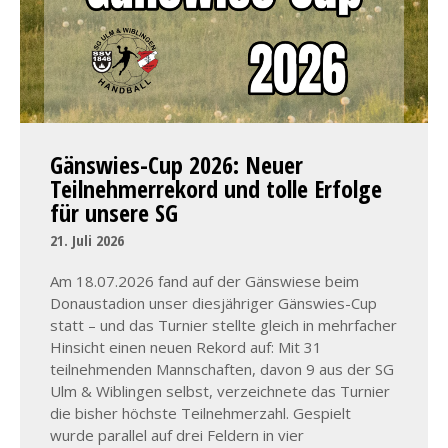
Gänswies-Cup 2026: Neuer
Teilnehmerrekord und tolle Erfolge
für unsere SG
21. Juli 2026
Am 18.07.2026 fand auf der Gänswiese beim
Donaustadion unser diesjähriger Gänswies-Cup
statt – und das Turnier stellte gleich in mehrfacher
Hinsicht einen neuen Rekord auf: Mit 31
teilnehmenden Mannschaften, davon 9 aus der SG
Ulm & Wiblingen selbst, verzeichnete das Turnier
die bisher höchste Teilnehmerzahl. Gespielt
wurde parallel auf drei Feldern in vier