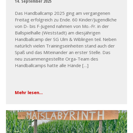
14. September 2025
Das Handballcamp 2025 ging am vergangenen
Freitag erfolgreich zu Ende. 60 Kinder/Jugendliche
von D- bis F-Jugend nahmen von Mo.-Fr. in der
Ballspielhalle (Weststadt) am diesjährigen
Handballcamp der SG Ulm & Wiblingen teil. Neben
natürlich vielen Trainingseinheiten stand auch der
Spaß und das Miteinander an erster Stelle. Das
neu zusammengestellte Orga-Team des
Handballcamps hatte alle Hände […]
Mehr lesen...