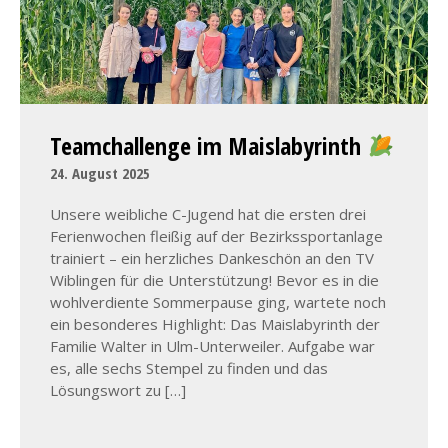
Teamchallenge im Maislabyrinth
24. August 2025
Unsere weibliche C-Jugend hat die ersten drei
Ferienwochen fleißig auf der Bezirkssportanlage
trainiert – ein herzliches Dankeschön an den TV
Wiblingen für die Unterstützung! Bevor es in die
wohlverdiente Sommerpause ging, wartete noch
ein besonderes Highlight: Das Maislabyrinth der
Familie Walter in Ulm-Unterweiler. Aufgabe war
es, alle sechs Stempel zu finden und das
Lösungswort zu […]