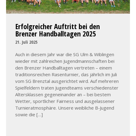
Erfolgreicher Auftritt bei den
Brenzer Handballtagen 2025
21. Juli 2025
Auch in diesem Jahr war die SG Ulm & Wiblingen
wieder mit zahlreichen Jugendmannschaften bei
den Brenzer Handballtagen vertreten – einem
traditionsreichen Rasenturnier, das jährlich im Juli
vom SG Brenztal ausgerichtet wird. Auf mehreren
Spielfeldern traten Jugendteams verschiedenster
Altersklassen gegeneinander an – bei bestem
Wetter, sportlicher Fairness und ausgelassener
Turnieratmosphäre. Unsere weibliche B-Jugend
sowie die […]