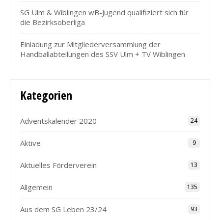
SG Ulm & Wiblingen wB-Jugend qualifiziert sich für
die Bezirksoberliga
Einladung zur Mitgliederversammlung der
Handballabteilungen des SSV Ulm + TV Wiblingen
Kategorien
Adventskalender 2020
24
Aktive
9
Aktuelles Förderverein
13
Allgemein
135
Aus dem SG Leben 23/24
93