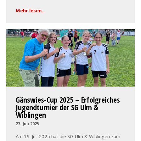
Mehr lesen...
Gänswies-Cup 2025 – Erfolgreiches
Jugendturnier der SG Ulm &
Wiblingen
27. Juli 2025
Am 19. Juli 2025 hat die SG Ulm & Wiblingen zum