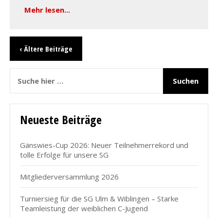
Mehr lesen...
‹ Ältere Beiträge
Neueste Beiträge
Gänswies-Cup 2026: Neuer Teilnehmerrekord und
tolle Erfolge für unsere SG
Mitgliederversammlung 2026
Turniersieg für die SG Ulm & Wiblingen – Starke
Teamleistung der weiblichen C-Jugend