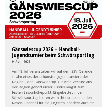
Gänswiescup 2026 – Handball-
Jugendturnier beim Schwörsporttag
9. April 2026
Am 18. Juli veranstalten wir auf dem SSV-Gelände
in Ulm eines der schönsten Jugendturniere der
Region – den Gänswiescup. Für viele Vereine aus
der Region gehört unser Turnier längst zum
festen Saisonhöhepunkt. Eingebettet in den
Schwörsporttag bieten wir nicht nur spannenden
Rasen-Handball für die Jüngsten, sondern auch ein