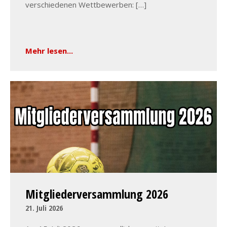
verschiedenen Wettbewerben: […]
Mehr lesen...
Mitgliederversammlung 2026
21. Juli 2026