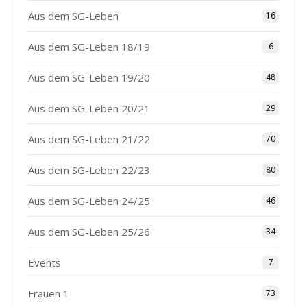
Aus dem SG-Leben
16
Aus dem SG-Leben 18/19
6
Aus dem SG-Leben 19/20
48
Aus dem SG-Leben 20/21
29
Aus dem SG-Leben 21/22
70
Aus dem SG-Leben 22/23
80
Aus dem SG-Leben 24/25
46
Aus dem SG-Leben 25/26
34
Events
7
Frauen 1
73