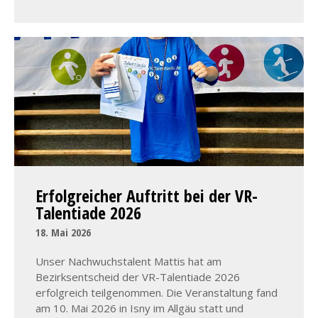
Erfolgreicher Auftritt bei der VR-
Talentiade 2026
18. Mai 2026
Unser Nachwuchstalent Mattis hat am
Bezirksentscheid der VR-Talentiade 2026
erfolgreich teilgenommen. Die Veranstaltung fand
am 10. Mai 2026 in Isny im Allgäu statt und