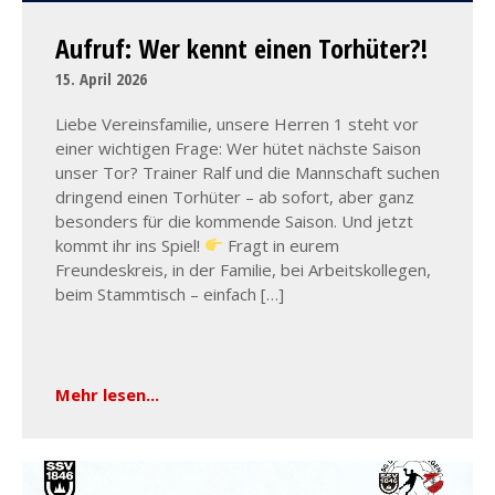
Aufruf: Wer kennt einen Torhüter?!
15. April 2026
Liebe Vereinsfamilie, unsere Herren 1 steht vor
einer wichtigen Frage: Wer hütet nächste Saison
unser Tor? Trainer Ralf und die Mannschaft suchen
dringend einen Torhüter – ab sofort, aber ganz
besonders für die kommende Saison. Und jetzt
kommt ihr ins Spiel!
Fragt in eurem
Freundeskreis, in der Familie, bei Arbeitskollegen,
beim Stammtisch – einfach […]
Mehr lesen...