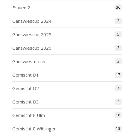
Frauen 2
36
Gänswiescup 2024
2
Gänswiescup 2025
5
Gänswiescup 2026
2
Gänswiesturnier
2
Gemischt D1
17
Gemischt D2
7
Gemischt D3
4
Gemischt E Ulm
18
Gemischt E Wiblingen
13