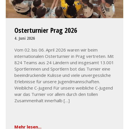
Osterturnier Prag 2026
4. Juni 2026
Vom 02. bis 06. April 2026 waren wir beim
internationalen Osterturnier in Prag vertreten. Mit
824 Teams aus 24 Ländern und insgesamt 13.001
Sportlerinnen und Sportlern bot das Turnier eine
beeindruckende Kulisse und viele unvergessliche
Erlebnisse für unsere Jugendmannschaften.
Weibliche C-Jugend Für unsere weibliche C-Jugend
war das Turnier vor allem durch den tollen
Zusammenhalt innerhalb […]
Mehr lesen...