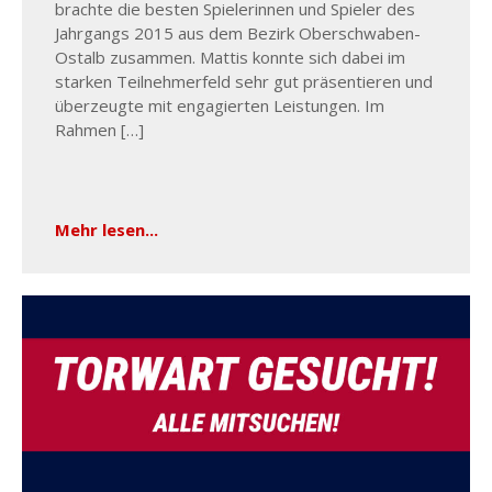
brachte die besten Spielerinnen und Spieler des
Jahrgangs 2015 aus dem Bezirk Oberschwaben-
Ostalb zusammen. Mattis konnte sich dabei im
starken Teilnehmerfeld sehr gut präsentieren und
überzeugte mit engagierten Leistungen. Im
Rahmen […]
Mehr lesen...