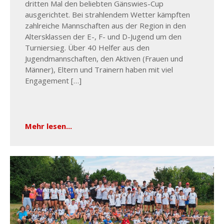
dritten Mal den beliebten Gänswies-Cup
ausgerichtet. Bei strahlendem Wetter kämpften
zahlreiche Mannschaften aus der Region in den
Altersklassen der E-, F- und D-Jugend um den
Turniersieg. Über 40 Helfer aus den
Jugendmannschaften, den Aktiven (Frauen und
Männer), Eltern und Trainern haben mit viel
Engagement […]
Mehr lesen...