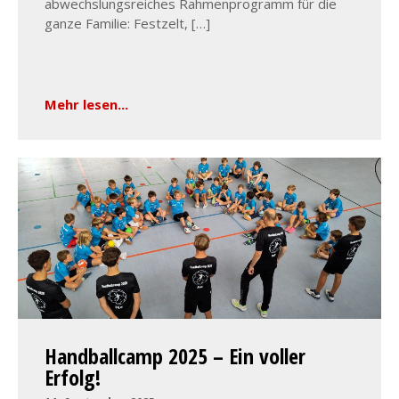
abwechslungsreiches Rahmenprogramm für die
ganze Familie: Festzelt, […]
Mehr lesen...
Handballcamp 2025 – Ein voller
Erfolg!