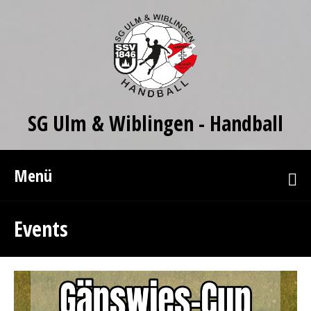
SG Ulm & Wiblingen - Handball
Menü
Events