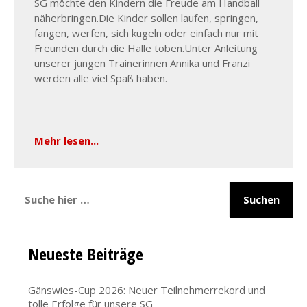
SG möchte den Kindern die Freude am Handball
näherbringen.Die Kinder sollen laufen, springen,
fangen, werfen, sich kugeln oder einfach nur mit
Freunden durch die Halle toben.Unter Anleitung
unserer jungen Trainerinnen Annika und Franzi
werden alle viel Spaß haben.
Mehr lesen...
Neueste Beiträge
Gänswies-Cup 2026: Neuer Teilnehmerrekord und
tolle Erfolge für unsere SG