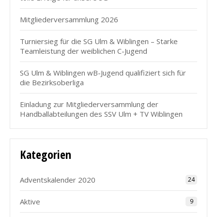
Mitgliederversammlung 2026
Turniersieg für die SG Ulm & Wiblingen – Starke
Teamleistung der weiblichen C-Jugend
SG Ulm & Wiblingen wB-Jugend qualifiziert sich für
die Bezirksoberliga
Einladung zur Mitgliederversammlung der
Handballabteilungen des SSV Ulm + TV Wiblingen
Kategorien
Adventskalender 2020
24
Aktive
9