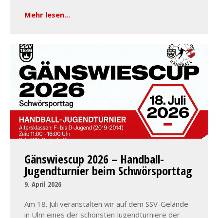
Mehr lesen...
Gänswiescup 2026 – Handball-
Jugendturnier beim Schwörsporttag
9. April 2026
Am 18. Juli veranstalten wir auf dem SSV-Gelände
in Ulm eines der schönsten Jugendturniere der