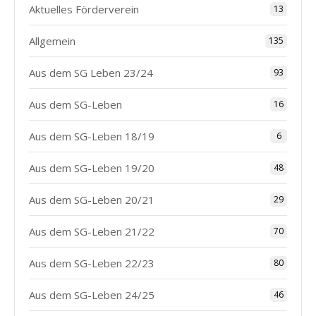
Aktuelles Förderverein
13
Allgemein
135
Aus dem SG Leben 23/24
93
Aus dem SG-Leben
16
Aus dem SG-Leben 18/19
6
Aus dem SG-Leben 19/20
48
Aus dem SG-Leben 20/21
29
Aus dem SG-Leben 21/22
70
Aus dem SG-Leben 22/23
80
Aus dem SG-Leben 24/25
46