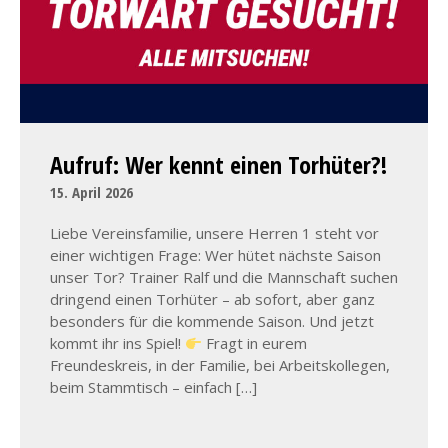
Aufruf: Wer kennt einen Torhüter?!
15. April 2026
Liebe Vereinsfamilie, unsere Herren 1 steht vor
einer wichtigen Frage: Wer hütet nächste Saison
unser Tor? Trainer Ralf und die Mannschaft suchen
dringend einen Torhüter – ab sofort, aber ganz
besonders für die kommende Saison. Und jetzt
kommt ihr ins Spiel!
Fragt in eurem
Freundeskreis, in der Familie, bei Arbeitskollegen,
beim Stammtisch – einfach […]