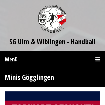
SG Ulm & Wiblingen - Handball
Menü
Minis Gögglingen