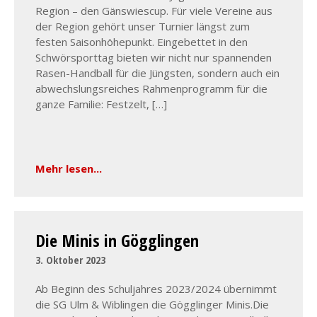
Region – den Gänswiescup. Für viele Vereine aus
der Region gehört unser Turnier längst zum
festen Saisonhöhepunkt. Eingebettet in den
Schwörsporttag bieten wir nicht nur spannenden
Rasen-Handball für die Jüngsten, sondern auch ein
abwechslungsreiches Rahmenprogramm für die
ganze Familie: Festzelt, […]
Mehr lesen...
Die Minis in Gögglingen
3. Oktober 2023
Ab Beginn des Schuljahres 2023/2024 übernimmt
die SG Ulm & Wiblingen die Gögglinger Minis.Die