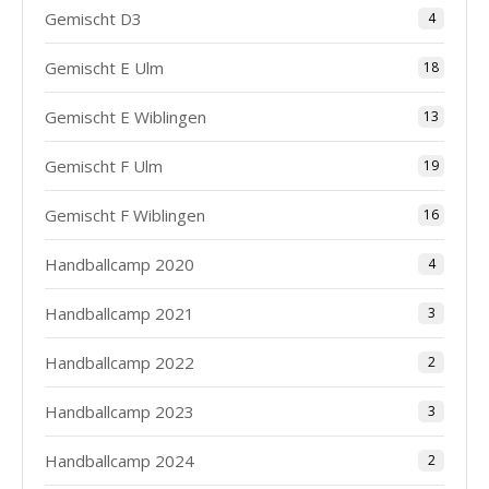
Gemischt D3
4
Gemischt E Ulm
18
Gemischt E Wiblingen
13
Gemischt F Ulm
19
Gemischt F Wiblingen
16
Handballcamp 2020
4
Handballcamp 2021
3
Handballcamp 2022
2
Handballcamp 2023
3
Handballcamp 2024
2