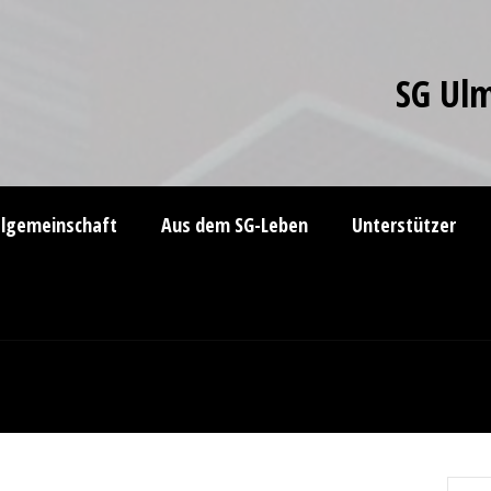
SG Ulm
elgemeinschaft
Aus dem SG-Leben
Unterstützer