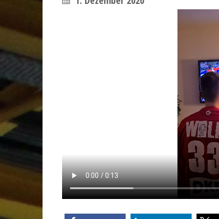
1. Dezember 2020