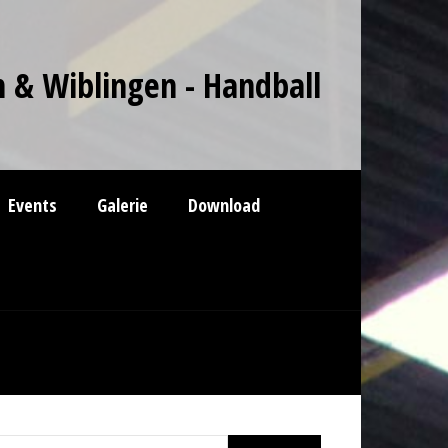
 & Wiblingen - Handball
Events
Galerie
Download