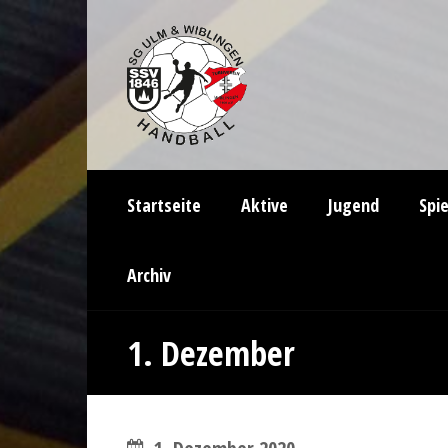
Startseite
Aktive
Jugend
Spi
Archiv
1. Dezember