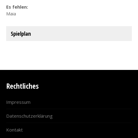
Es fehlen:
Maia
Spielplan
Rechtliches
Impressum
Datenschutzerklärung
Kontakt