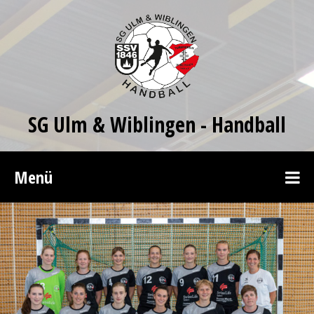
SG Ulm & Wiblingen - Handball
Menü