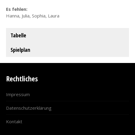
Es fehlen:
Hanna, Julia, Sophia, Laura
Tabelle
Spielplan
Rechtliches
Impressum
Datenschutzerklärung
Kontakt