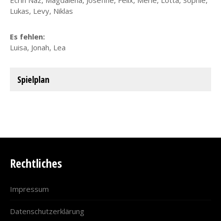
Lukas, Levy, Niklas
Es fehlen:
Luisa, Jonah, Lea
Spielplan
Rechtliches
Impressum
Datenschutzerklärung