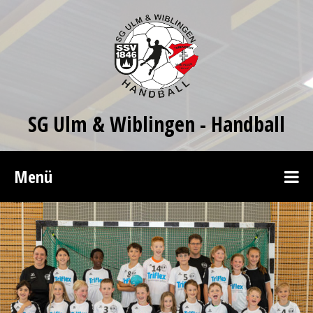
SG Ulm & Wiblingen - Handball
Menü