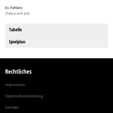
Es fehlen:
Chiara und Jule
Tabelle
Spielplan
Rechtliches
Impressum
Datenschutzerklärung
Kontakt