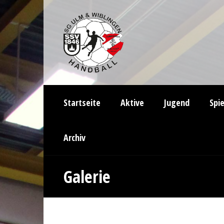
Startseite
Aktive
Jugend
Spi
Archiv
Galerie