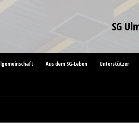
SG Ulm
elgemeinschaft
Aus dem SG-Leben
Unterstützer