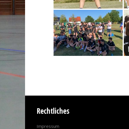
Rechtliches
Impressum