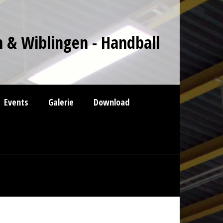
 & Wiblingen - Handball
Events
Galerie
Download