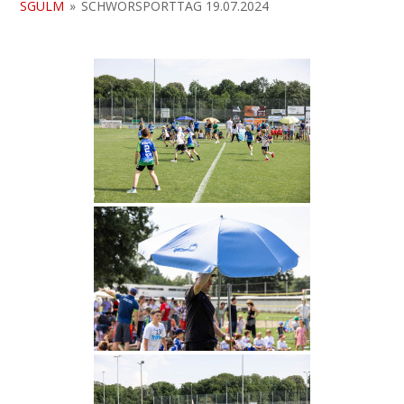
SGULM
»
SCHWÖRSPORTTAG 19.07.2024