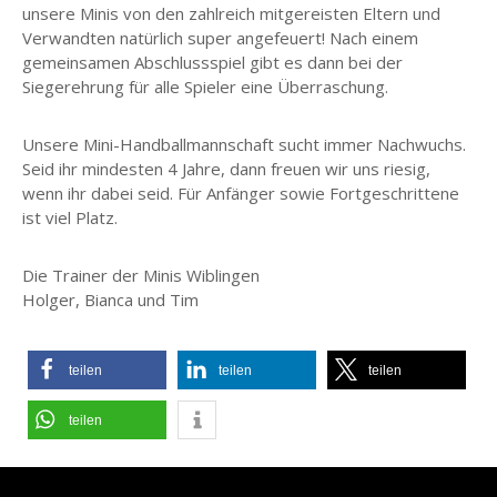
unsere Minis von den zahlreich mitgereisten Eltern und
Verwandten natürlich super angefeuert! Nach einem
gemeinsamen Abschlussspiel gibt es dann bei der
Siegerehrung für alle Spieler eine Überraschung.
Unsere Mini-Handballmannschaft sucht immer Nachwuchs.
Seid ihr mindesten 4 Jahre, dann freuen wir uns riesig,
wenn ihr dabei seid. Für Anfänger sowie Fortgeschrittene
ist viel Platz.
Die Trainer der Minis Wiblingen
Holger, Bianca und Tim
teilen
teilen
teilen
teilen