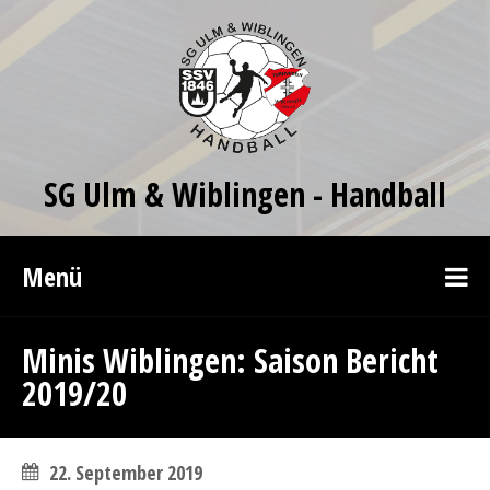
SG Ulm & Wiblingen - Handball
Menü
Minis Wiblingen: Saison Bericht
2019/20
22. September 2019