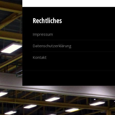
Rechtliches
Impressum
Datenschutzerklärung
Kontakt