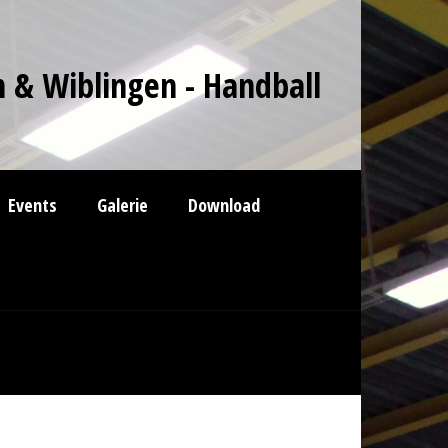
 & Wiblingen - Handball
Events
Galerie
Download