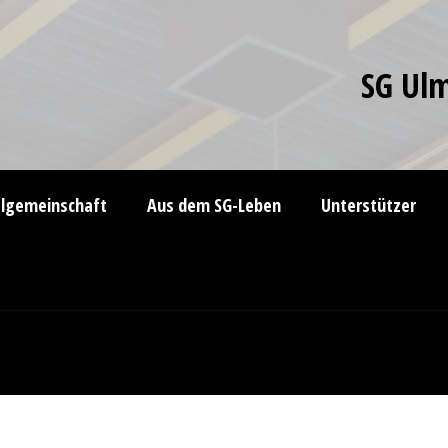
SG Ulm
elgemeinschaft
Aus dem SG-Leben
Unterstützer