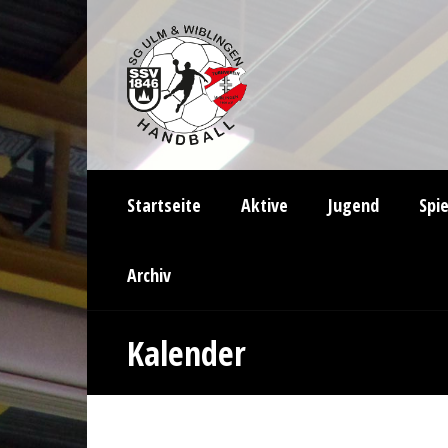
Startseite
Aktive
Jugend
Spi
Archiv
Kalender