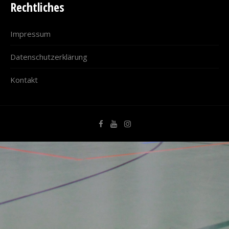
Rechtliches
Impressum
Datenschutzerklärung
Kontakt