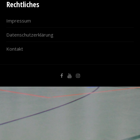
Rechtliches
Impressum
Datenschutzerklärung
Kontakt