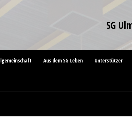
SG Ulm
elgemeinschaft
Aus dem SG-Leben
Unterstützer