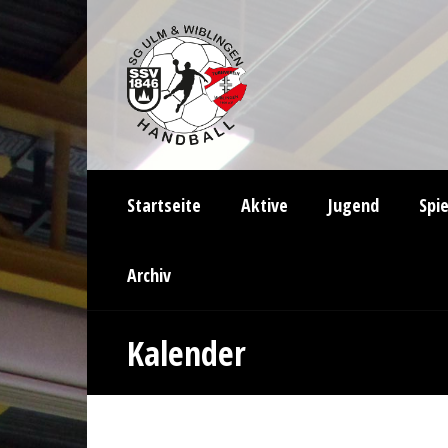
Startseite
Aktive
Jugend
Spi
Archiv
Kalender