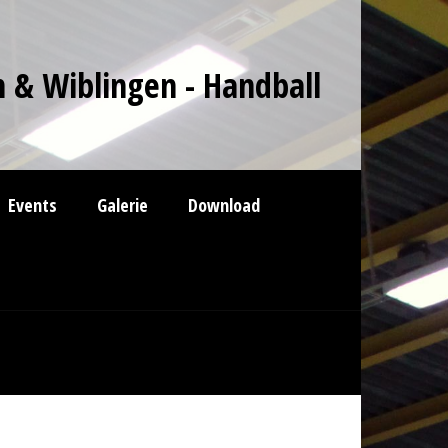
 & Wiblingen - Handball
Events
Galerie
Download