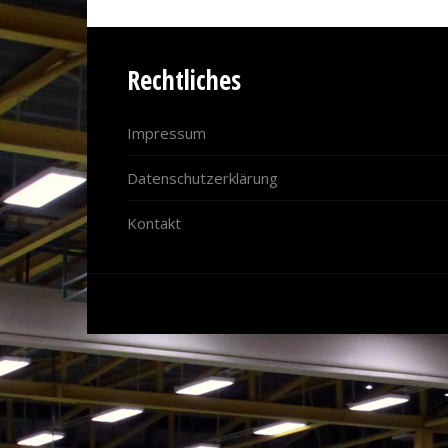
Rechtliches
Impressum
Datenschutzerklärung
Kontakt