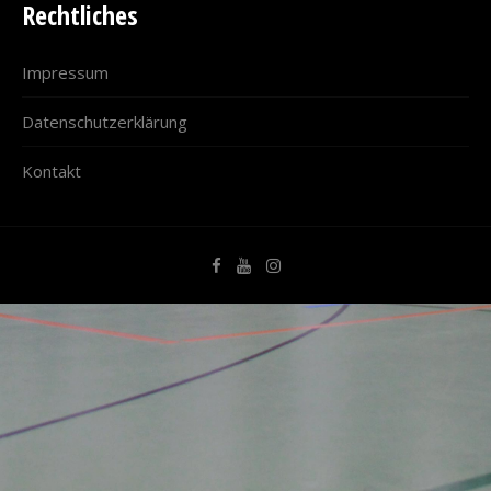
Rechtliches
Impressum
Datenschutzerklärung
Kontakt