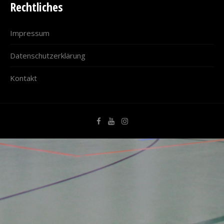
Rechtliches
Impressum
Datenschutzerklärung
Kontakt