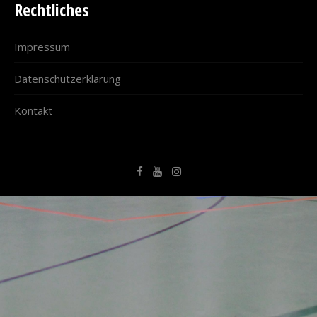
Rechtliches
Impressum
Datenschutzerklärung
Kontakt