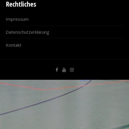
Rechtliches
Impressum
Datenschutzerklärung
Kontakt