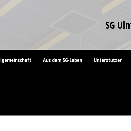
SG Ulm
elgemeinschaft
Aus dem SG-Leben
Unterstützer