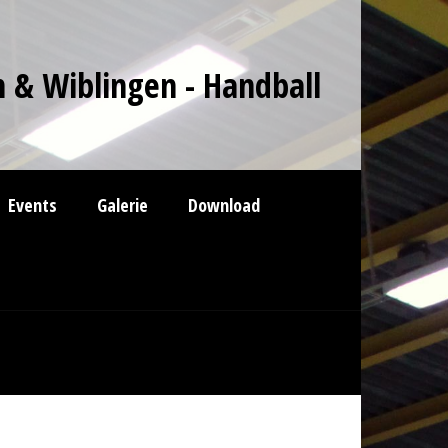
 & Wiblingen - Handball
Events
Galerie
Download