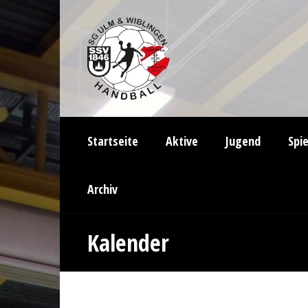
Startseite
Aktive
Jugend
Spi
Archiv
Kalender