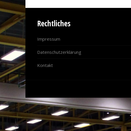
Rechtliches
Impressum
Datenschutzerklärung
Kontakt