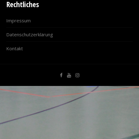
Rechtliches
Impressum
Datenschutzerklärung
Kontakt